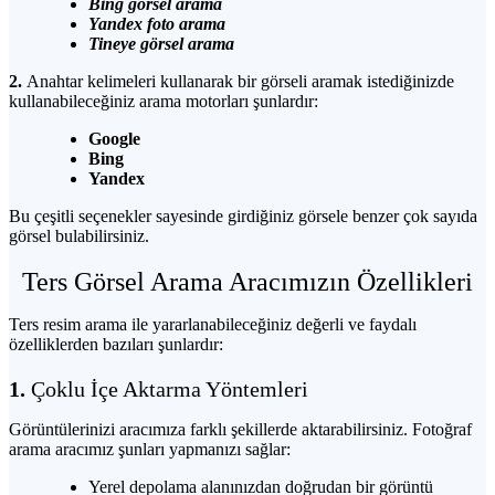
Bing
görsel arama
Yandex
foto arama
Tineye
görsel arama
2.
Anahtar kelimeleri kullanarak bir görseli aramak istediğinizde
kullanabileceğiniz arama motorları şunlardır:
Google
Bing
Yandex
Bu çeşitli seçenekler sayesinde girdiğiniz görsele benzer çok sayıda
görsel bulabilirsiniz.
Ters Görsel Arama Aracımızın Özellikleri
Ters resim arama ile yararlanabileceğiniz değerli ve faydalı
özelliklerden bazıları şunlardır:
1.
Çoklu İçe Aktarma Yöntemleri
Görüntülerinizi aracımıza farklı şekillerde aktarabilirsiniz. Fotoğraf
arama aracımız şunları yapmanızı sağlar:
Yerel depolama alanınızdan doğrudan bir görüntü