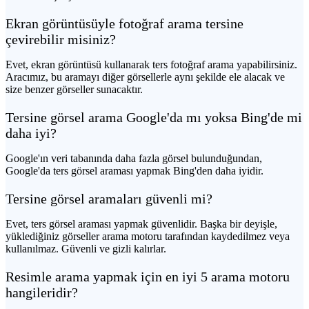
Ekran görüntüsüyle fotoğraf arama tersine
çevirebilir misiniz?
Evet, ekran görüntüsü kullanarak ters fotoğraf arama yapabilirsiniz.
Aracımız, bu aramayı diğer görsellerle aynı şekilde ele alacak ve
size benzer görseller sunacaktır.
Tersine görsel arama Google'da mı yoksa Bing'de mi
daha iyi?
Google'ın veri tabanında daha fazla görsel bulunduğundan,
Google'da ters görsel araması yapmak Bing'den daha iyidir.
Tersine görsel aramaları güvenli mi?
Evet, ters görsel araması yapmak güvenlidir. Başka bir deyişle,
yüklediğiniz görseller arama motoru tarafından kaydedilmez veya
kullanılmaz. Güvenli ve gizli kalırlar.
Resimle arama yapmak için en iyi 5 arama motoru
hangileridir?