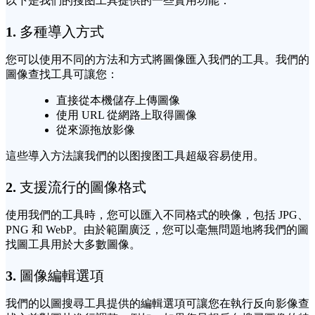
以下是我們的搜图工具提供的一些實用功能：
1.
多種導入方式
您可以使用不同的方法和方式將圖像匯入我們的工具。我們的
圖像查找工具可讓您：
直接從本機儲存上傳圖像
使用 URL 從網路上取得圖像
從來源拖放影像
這些導入方法讓我們的以图搜图工具超級容易使用。
2.
支援流行的圖像格式
使用我們的工具時，您可以匯入不同格式的映像，包括 JPG、
PNG 和 WebP。由於範圍廣泛，您可以毫無問題地將我們的圖
找圖工具用於大多數圖像。
3.
圖像編輯選項
我們的以圖搜尋工具提供的編輯選項可讓您在執行反向影像查