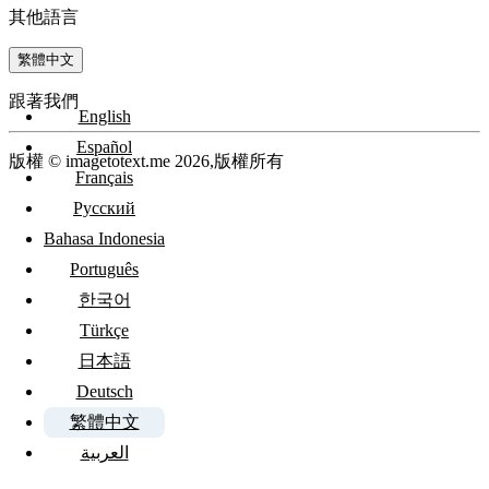
其他語言
繁體中文
跟著我們
English
Español
版權 © imagetotext.me 2026,版權所有
Français
Русский
Bahasa Indonesia
Português
한국어
Türkçe
日本語
Deutsch
繁體中文
العربية