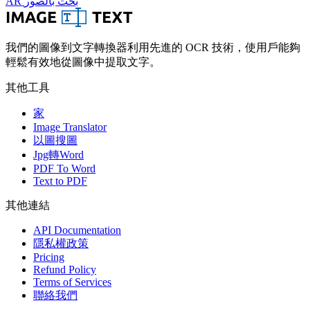
AR
بحث بالصور
我們的圖像到文字轉換器利用先進的 OCR 技術，使用戶能夠
輕鬆有效地從圖像中提取文字。
其他工具
家
Image Translator
以圖搜圖
Jpg轉Word
PDF To Word
Text to PDF
其他連結
API Documentation
隱私權政策
Pricing
Refund Policy
Terms of Services
聯絡我們