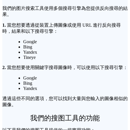
我們的图片搜索工具使用多個搜尋引擎為您提供反向搜尋的結
果。
1.
當您想要透過從裝置上傳圖像或使用 URL 進行反向搜尋
時，結果和以下搜尋引擎：
Google
Bing
Yandex
Tineye
2.
當您想要使用關鍵字搜尋圖像時，可以使用以下搜尋引擎：
Google
Bing
Yandex
透過這些不同的選項，您可以找到大量與您輸入的圖像相似的
圖像。
我們的搜图工具的功能