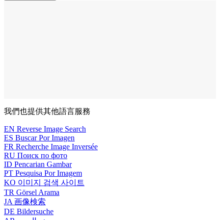
我們也提供其他語言
服務
EN
Reverse Image Search
ES
Buscar Por Imagen
FR
Recherche Image Inversée
RU
Поиск по фото
ID
Pencarian Gambar
PT
Pesquisa Por Imagem
KO
이미지 검색 사이트
TR
Görsel Arama
JA
画像検索
DE
Bildersuche