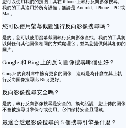
您可以使用我們的搜图工具在 iPhone 上執行反向影像搜尋。
我們的工具適用於所有設備，無論是 Android、iPhone、PC 或
Mac。
您可以使用螢幕截圖進行反向影像搜尋嗎？
是的，您可以使用螢幕截圖執行反向影像查找。我們的工具將
以與任何其他圖像相同的方式處理它，並為您提供與其相似的
圖片。
Google 和 Bing 上的反向圖像搜尋哪個更好？
Google 的資料庫中擁有更多的圖像，這就是為什麼在其上執
行反向圖像搜尋比 Bing 更好。
反向影像搜尋安全嗎？
是的，執行反向影像搜尋是安全的。換句話說，您上傳的圖像
不會被搜尋引擎保存或使用。它們保持安全且隱藏。
最適合透過影像搜尋的 5 個搜尋引擎是什麼？