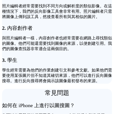
照片編輯者經常需要找到不同方向或解析度的類似影像。在這
種情況下，我們的反向影像工具會非常有用。照片編輯者只需
將圖像上傳到該工具，然後查看所有與其相似的圖片。
2.
內容創作者
與照片編輯者一樣，內容創作者也經常需要在網路上尋找類似
的圖像。他們可能還需要找到圖像的來源，以便創建引用。我
們的圖像查找器非常適合這兩個目的。
3.
學生
學生經常需要為他們的作業創建引文和參考文獻。如果他們需
要使用某張圖片但不知道其確切來源，他們可以進行反向圖像
搜尋。進行反向搜尋將會揭示該圖像最初發布的來源。
常見問題
如何在 iPhone 上進行以圖搜圖？